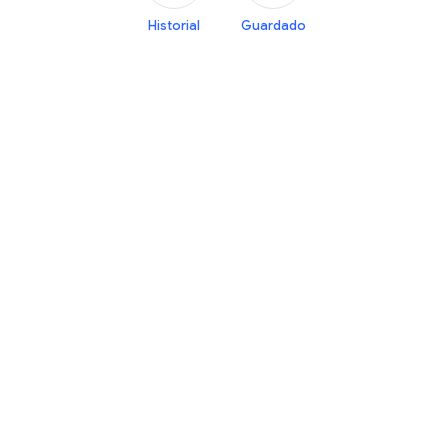
Historial
Guardado